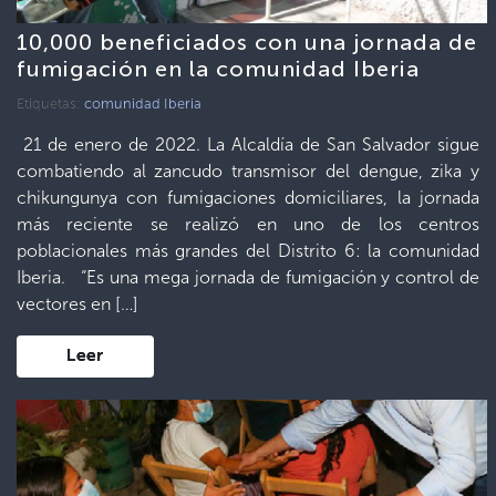
10,000 beneficiados con una jornada de
fumigación en la comunidad Iberia
Etiquetas:
comunidad Iberia
21 de enero de 2022. La Alcaldía de San Salvador sigue
combatiendo al zancudo transmisor del dengue, zika y
chikungunya con fumigaciones domiciliares, la jornada
más reciente se realizó en uno de los centros
poblacionales más grandes del Distrito 6: la comunidad
Iberia. “Es una mega jornada de fumigación y control de
vectores en […]
Leer