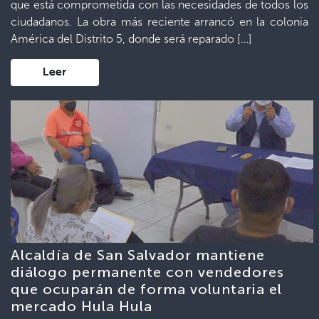
que está comprometida con las necesidades de todos los
ciudadanos. La obra más reciente arrancó en la colonia
América del Distrito 5, donde será reparado […]
Leer
Alcaldía de San Salvador mantiene
diálogo permanente con vendedores
que ocuparán de forma voluntaria el
mercado Hula Hula