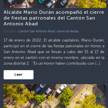
Alcalde Mario Durán acompañó el cierre
de fiestas patronales del Cantón San
Antonio Abad
Etiquetas:
Cantón San Antonio Abad
,
cierre de fiestas
17 de enero de 2022. El alcalde capitalino, Mario Durán,
participó en el cierre de las fiestas patronales en honor a
San Antonio Abad que se llevan a cabo del 15 al 17 de
enero en el cantón con el mismo nombre, ubicado en la
zona distrital 2. “Es un honor haber contribuido con […]
Leer