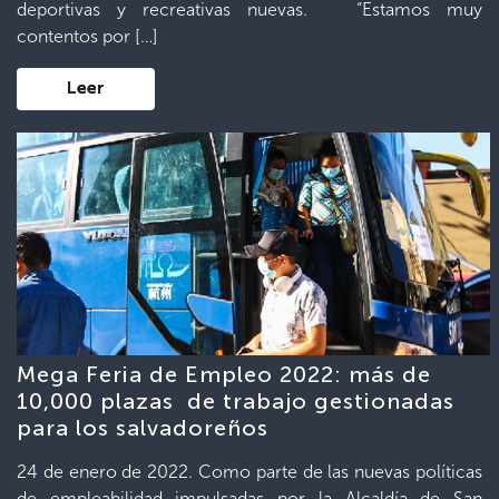
deportivas y recreativas nuevas. “Estamos muy
contentos por […]
Leer
Mega Feria de Empleo 2022: más de
10,000 plazas de trabajo gestionadas
para los salvadoreños
24 de enero de 2022. Como parte de las nuevas políticas
de empleabilidad impulsadas por la Alcaldía de San