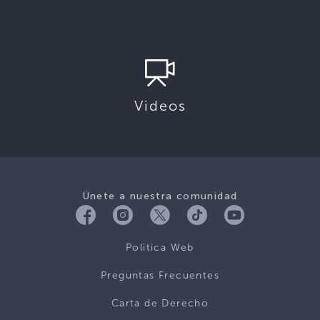
Videos
Únete a nuestra comunidad
Politica Web
Preguntas Frecuentes
Carta de Derecho