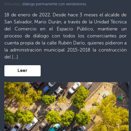
Etiquetas:
diálogo permanente con vendedores
18 de enero de 2022. Desde hace 3 meses el alcalde de
San Salvador, Mario Durán, a través de la Unidad Técnica
del Comercio en el Espacio Público, mantiene un
proceso de diálogo con todos los comerciantes por
cuenta propia de la calle Rubén Darío, quienes pidieron a
la administración municipal 2015-2018 la construcción
del […]
Leer