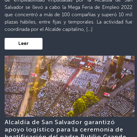
Salvador se llevó a cabo la Mega Feria de Empleo 2022
que concentró a más de 100 compañías y superó 10 mil
plazas hábiles, entre fijas y temporales. La actividad fue
coordinada por el Alcalde capitalino, […]
Leer
Alcaldía de San Salvador garantizó
apoyo logístico para la ceremonia de
beatificación del padre Rutilio Grande