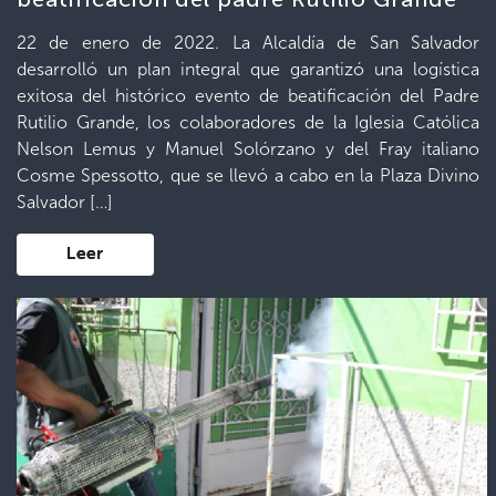
22 de enero de 2022. La Alcaldía de San Salvador
desarrolló un plan integral que garantizó una logística
exitosa del histórico evento de beatificación del Padre
Rutilio Grande, los colaboradores de la Iglesia Católica
Nelson Lemus y Manuel Solórzano y del Fray italiano
Cosme Spessotto, que se llevó a cabo en la Plaza Divino
Salvador […]
Leer