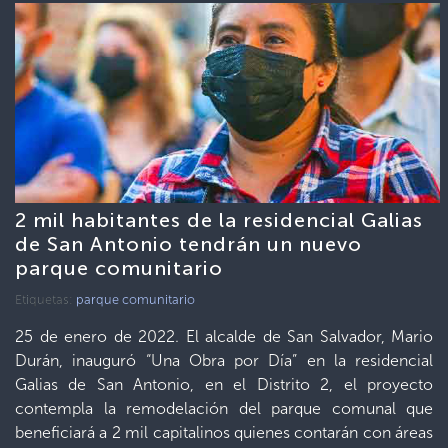
2 mil habitantes de la residencial Galias
de San Antonio tendrán un nuevo
parque comunitario
Etiquetas:
parque comunitario
25 de enero de 2022. El alcalde de San Salvador, Mario
Durán, inauguró “Una Obra por Día” en la residencial
Galias de San Antonio, en el Distrito 2, el proyecto
contempla la remodelación del parque comunal que
beneficiará a 2 mil capitalinos quienes contarán con áreas