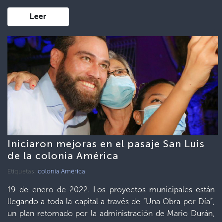
Leer
Iniciaron mejoras en el pasaje San Luis
de la colonia América
Etiquetas:
colonia América
19 de enero de 2022. Los proyectos municipales están
llegando a toda la capital a través de “Una Obra por Día”,
un plan retomado por la administración de Mario Durán,