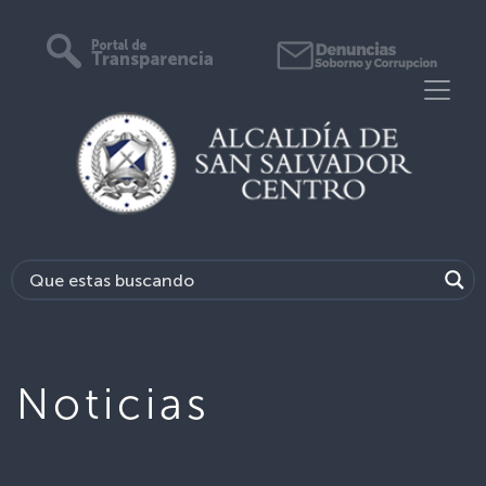
Noticias