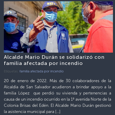
Alcalde Mario Durán se solidarizó con
familia afectada por incendio
Etiquetas:
familia afectada por incendio
20 de enero de 2022. Más de 30 colaboradores de la
Alcaldía de San Salvador acudieron a brindar apoyo a la
familia López que perdió su vivienda y pertenencias a
causa de un incendio ocurrido en la 1ª avenida Norte de la
Colonia Brisas del Edén. El Alcalde Mario Durán gestionó
la asistencia municipal para […]