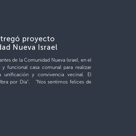
ntregó proyecto
dad Nueva Israel
antes de la Comunidad Nueva Israel, en el
 y funcional casa comunal para realizar
a unificación y convivencia vecinal. El
Obra por Día”. “Nos sentimos felices de