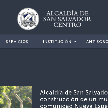
SERVICIOS
INSTITUCIÓN
ANTISOB
Alcaldía de San Salvador
construcción de un mur
comunidad Nueva Espe