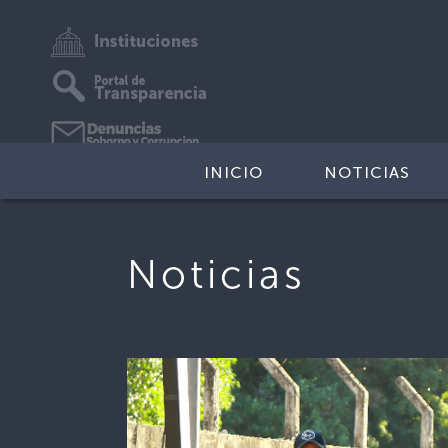
INICIO
NOTICIAS
Noticias