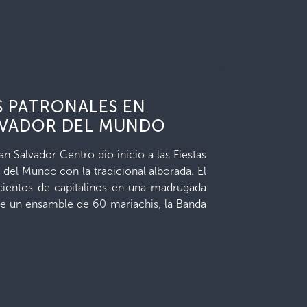
S PATRONALES EN
LVADOR DEL MUNDO
n Salvador Centro dio inicio a las Fiestas
 del Mundo con la tradicional alborada. El
cientos de capitalinos en una madrugada
 de un ensamble de 60 mariachis, la Banda