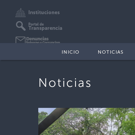
INICIO
NOTICIAS
Noticias