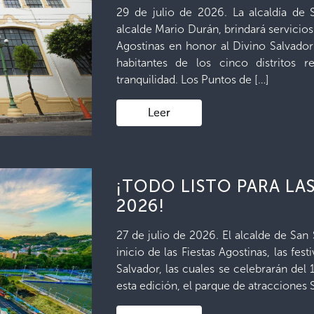
29 de julio de 2026. La alcaldía de 
alcalde Mario Durán, brindará servicios
Agostinas en honor al Divino Salvado
habitantes de los cinco distritos 
tranquilidad. Los Puntos de […]
Leer
¡TODO LISTO PARA LAS
2026!
27 de julio de 2026. El alcalde de San
inicio de las Fiestas Agostinas, las fe
Salvador, las cuales se celebrarán del 1
esta edición, el parque de atracciones 