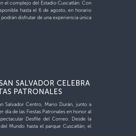
en el complejo del Estadio Cuscatlán. Con
isponible hasta el 6 de agosto, en horario
s podrán disfrutar de una experiencia única
 SAN SALVADOR CELEBRA
STAS PATRONALES
an Salvador Centro, Mario Durán, junto a
r día de las Fiestas Patronales en honor al
pectacular Desfile del Correo. Desde la
 del Mundo hasta el parque Cuscatlán, el