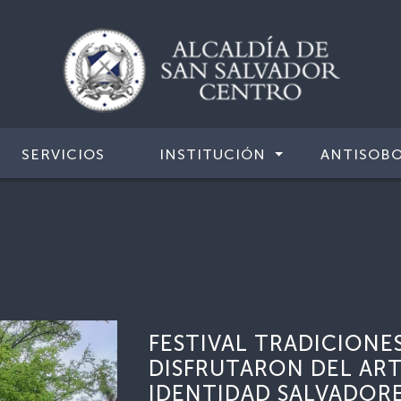
SERVICIOS
INSTITUCIÓN
ANTISOB
FESTIVAL TRADICIONES
DISFRUTARON DEL ART
IDENTIDAD SALVADOR