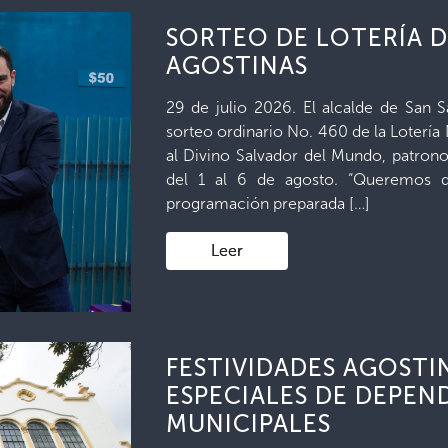
SORTEO DE LOTERÍA D
AGOSTINAS
29 de julio 2026. El alcalde de San S
sorteo ordinario No. 460 de la Lotería
al Divino Salvador del Mundo, patrono
del 1 al 6 de agosto. “Queremos qu
programación preparada […]
Leer
FESTIVIDADES AGOSTI
ESPECIALES DE DEPEN
MUNICIPALES