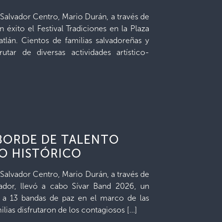
 Salvador Centro, Mario Durán, a través de
n éxito el Festival Tradiciones en la Plaza
tlán. Cientos de familias salvadoreñas y
rutar de diversas actividades artístico-
SBORDE DE TALENTO
RO HISTÓRICO
 Salvador Centro, Mario Durán, a través de
vador, llevó a cabo Sívar Band 2026, un
 a 13 bandas de paz en el marco de las
ilias disfrutaron de los contagiosos […]