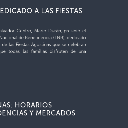
EDICADO A LAS FIESTAS
alvador Centro, Mario Durán, presidió el
 Nacional de Beneficencia (LNB), dedicado
 de las Fiestas Agostinas que se celebran
e todas las familias disfruten de una
NAS: HORARIOS
DENCIAS Y MERCADOS