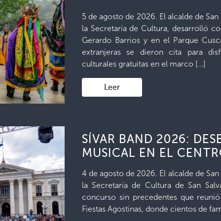
5 de agosto de 2026. El alcalde de San
la Secretaría de Cultura, desarrolló co
Gerardo Barrios y en el Parque Cusca
extranjeras se dieron cita para disf
culturales gratuitas en el marco […]
Leer
SÍVAR BAND 2026: DE
MUSICAL EN EL CENT
4 de agosto de 2026. El alcalde de San
la Secretaría de Cultura de San Sal
concurso sin precedentes que reunió
Fiestas Agostinas, donde cientos de fam