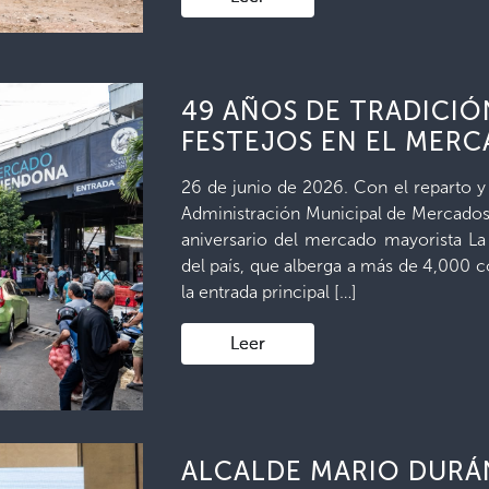
49 AÑOS DE TRADICI
FESTEJOS EN EL MER
26 de junio de 2026. Con el reparto y 
Administración Municipal de Mercados d
aniversario del mercado mayorista La 
del país, que alberga a más de 4,000 c
la entrada principal […]
Leer
ALCALDE MARIO DURÁ