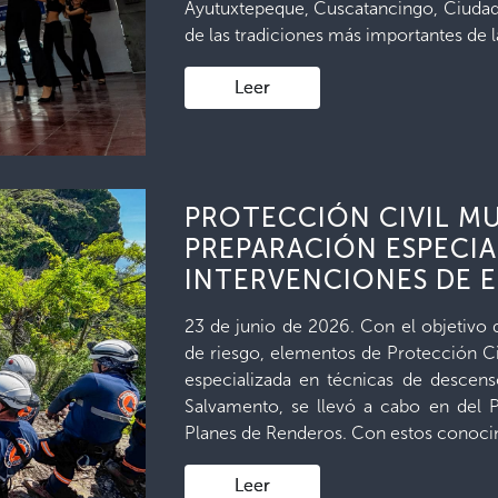
Ayutuxtepeque, Cuscatancingo, Ciudad
de las tradiciones más importantes de la
Leer
PROTECCIÓN CIVIL MU
PREPARACIÓN ESPECIA
INTERVENCIONES DE 
23 de junio de 2026. Con el objetivo 
de riesgo, elementos de Protección Ci
especializada en técnicas de descens
Salvamento, se llevó a cabo en del P
Planes de Renderos. Con estos conocim
Leer