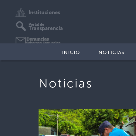
INICIO
NOTICIAS
Noticias