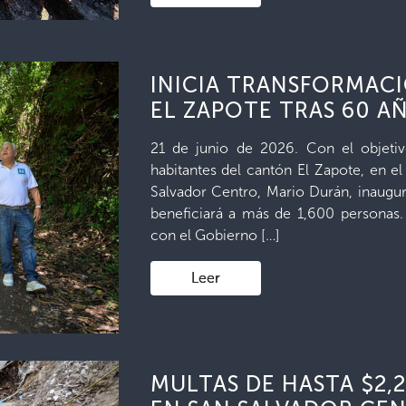
INICIA TRANSFORMAC
EL ZAPOTE TRAS 60 A
21 de junio de 2026. Con el objetivo
habitantes del cantón El Zapote, en el
Salvador Centro, Mario Durán, inaugu
beneficiará a más de 1,600 personas. 
con el Gobierno […]
Leer
MULTAS DE HASTA $2,