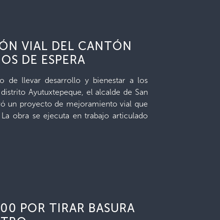
IÓN VIAL DEL CANTÓN
ÑOS DE ESPERA
 de llevar desarrollo y bienestar a los
 distrito Ayutuxtepeque, el alcalde de San
ró un proyecto de mejoramiento vial que
La obra se ejecuta en trabajo articulado
200 POR TIRAR BASURA