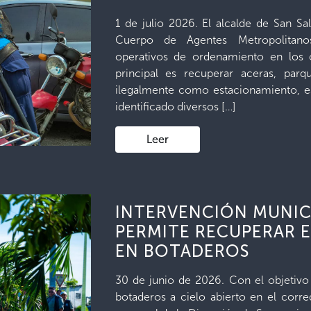
1 de julio 2026. El alcalde de San Sa
Cuerpo de Agentes Metropolitanos
operativos de ordenamiento en los ci
principal es recuperar aceras, par
ilegalmente como estacionamiento, e
identificado diversos […]
Leer
INTERVENCIÓN MUNIC
PERMITE RECUPERAR 
EN BOTADEROS
30 de junio de 2026. Con el objetivo 
botaderos a cielo abierto en el corr