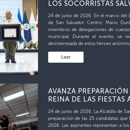
LOS SOCORRISTAS SA
24 de junio de 2026. En el marco del Dí
de San Salvador Centro, Mario Dur
miembros de delegaciones de cuerpos
municipal. Durante el evento, se re
desinteresada de estos héroes anónimo
Leer
AVANZA PREPARACIÓN 
REINA DE LAS FIESTAS
24 de junio de 2026. La Alcaldía de Sa
preparación de las 25 candidatas que 
2026. Las aspirantes representan a los