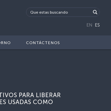
EN
ES
ORNO
CONTÁCTENOS
IVOS PARA LIBERAR
DES USADAS COMO