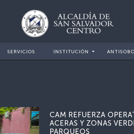
SERVICIOS
INSTITUCIÓN
ANTISOB
CAM REFUERZA OPERAT
ACERAS Y ZONAS VER
PARQUEOS