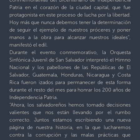
Patria en el corazón de la ciudad capital, que fue
protagonista en este proceso de lucha por la libertad.
Hoy más que nunca debemos tener la determinación
de seguir el ejemplo de nuestros próceres y poner
manos a la obra para alcanzar nuestros ideales”,
manifestó el edil.
Durante el evento conmemorativo, la Orquesta
Sinfónica Juvenil de San Salvador interpretó el Himno
Nacional y los pabellones de las Repúblicas de El
Salvador, Guatemala, Honduras, Nicaragua y Costa
Rica fueron izados para permanecer de esta forma
durante el resto del mes para honrar los 200 años de
Independencia Patria.
“Ahora, los salvadoreños hemos tomado decisiones
valientes que nos están llevando por el rumbo
correcto. Juntos estamos escribiendo una nueva
página de nuestra historia, en la que lucharemos
contra la corrupción y las malas prácticas que