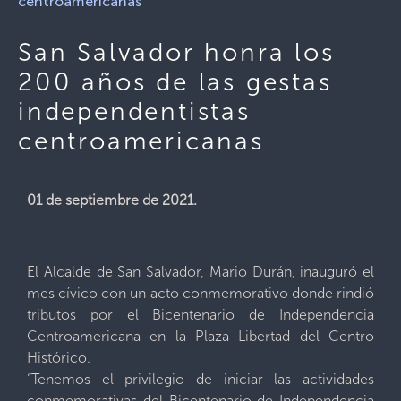
centroamericanas
San Salvador honra los
200 años de las gestas
independentistas
centroamericanas
01 de septiembre de 2021.
El Alcalde de San Salvador, Mario Durán, inauguró el
mes cívico con un acto conmemorativo donde rindió
tributos por el Bicentenario de Independencia
Centroamericana en la Plaza Libertad del Centro
Histórico.
“Tenemos el privilegio de iniciar las actividades
conmemorativas del Bicentenario de Independencia