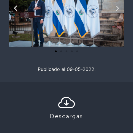
Publicado el 09-05-2022.
Descargas