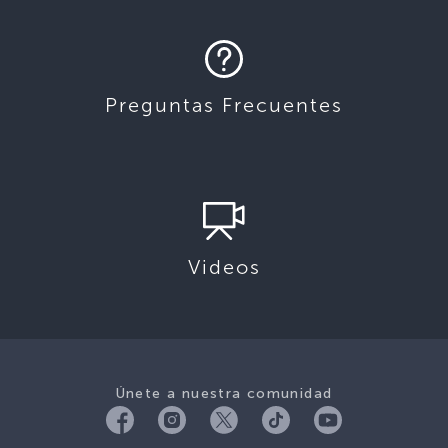
Preguntas Frecuentes
Videos
Únete a nuestra comunidad