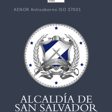
AENOR Antisoborno ISO 37001