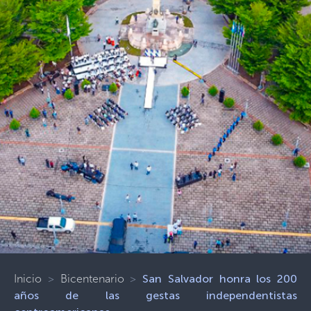
Inicio
>
Bicentenario
>
San Salvador honra los 200
años de las gestas independentistas