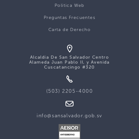
Politica Web
Preguntas Frecuentes
Carta de Derecho
Alcaldía De San Salvador Centro
Alameda Juan Pablo II, y Avenida
Cuscatancingo #320
(503) 2205-4000
info@sansalvador.gob.sv