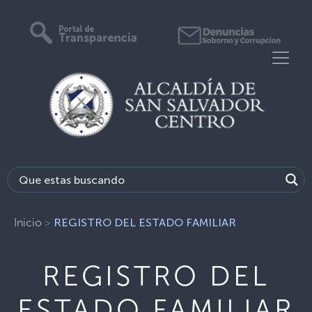
Inicio
>
REGISTRO DEL ESTADO FAMILIAR
REGISTRO DEL
ESTADO FAMILIAR