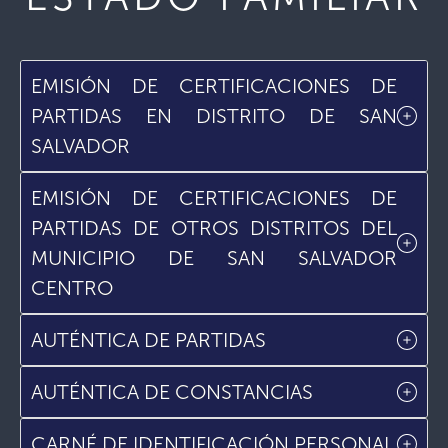
EMISIÓN DE CERTIFICACIONES DE
PARTIDAS EN DISTRITO DE SAN
SALVADOR
EMISIÓN DE CERTIFICACIONES DE
PARTIDAS DE OTROS DISTRITOS DEL
MUNICIPIO DE SAN SALVADOR
CENTRO
AUTÉNTICA DE PARTIDAS
AUTÉNTICA DE CONSTANCIAS
CARNÉ DE IDENTIFICACIÓN PERSONAL