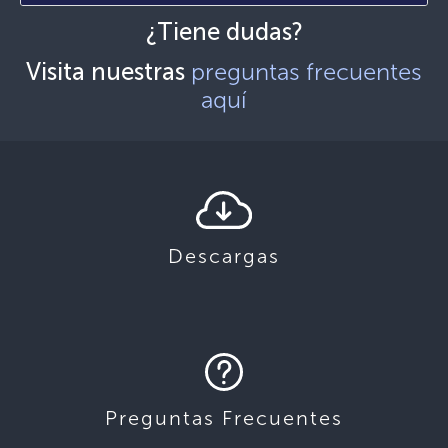
¿Tiene dudas?
Visita nuestras
preguntas frecuentes
aquí
Descargas
Preguntas Frecuentes