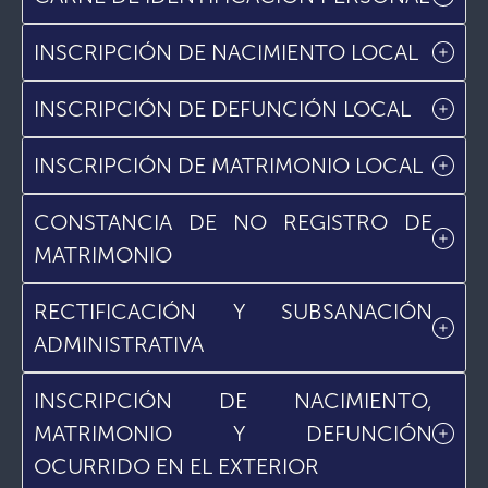
INSCRIPCIÓN DE NACIMIENTO LOCAL
INSCRIPCIÓN DE DEFUNCIÓN LOCAL
INSCRIPCIÓN DE MATRIMONIO LOCAL
CONSTANCIA DE NO REGISTRO DE
MATRIMONIO
RECTIFICACIÓN Y SUBSANACIÓN
ADMINISTRATIVA
INSCRIPCIÓN DE NACIMIENTO,
MATRIMONIO Y DEFUNCIÓN
OCURRIDO EN EL EXTERIOR