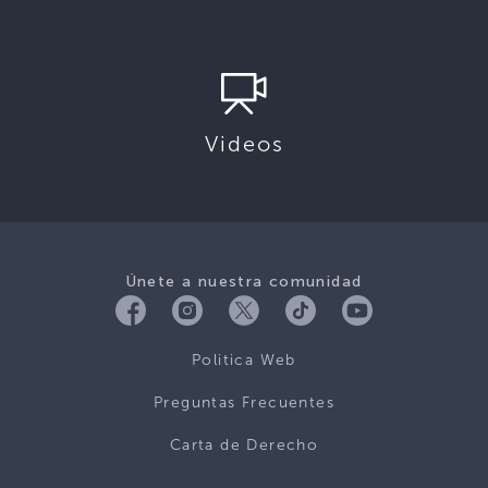
Videos
Únete a nuestra comunidad
Politica Web
Preguntas Frecuentes
Carta de Derecho