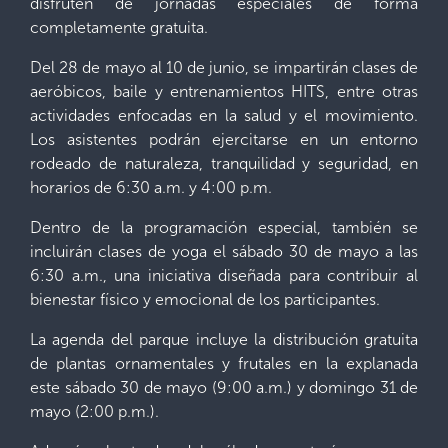
disfruten de jornadas especiales de forma
completamente gratuita.
Del 28 de mayo al 10 de junio, se impartirán clases de
aeróbicos, baile y entrenamientos HITS, entre otras
actividades enfocadas en la salud y el movimiento.
Los asistentes podrán ejercitarse en un entorno
rodeado de naturaleza, tranquilidad y seguridad, en
horarios de 6:30 a.m. y 4:00 p.m.
Dentro de la programación especial, también se
incluirán clases de yoga el sábado 30 de mayo a las
6:30 a.m., una iniciativa diseñada para contribuir al
bienestar físico y emocional de los participantes.
La agenda del parque incluye la distribución gratuita
de plantas ornamentales y frutales en la explanada
este sábado 30 de mayo (9:00 a.m.) y domingo 31 de
mayo (2:00 p.m.).