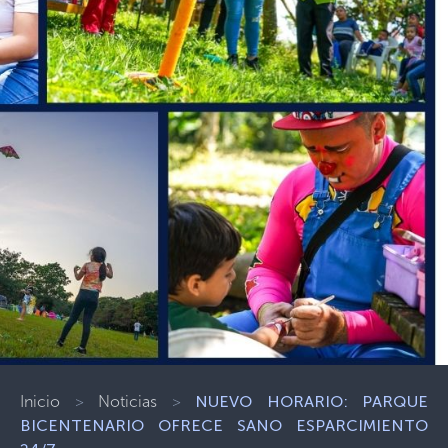
Inicio
>
Noticias
>
NUEVO HORARIO: PARQUE
BICENTENARIO OFRECE SANO ESPARCIMIENTO