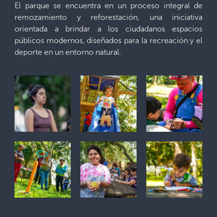
El parque se encuentra en un proceso integral de
remozamiento y reforestación, una iniciativa
orientada a brindar a los ciudadanos espacios
públicos modernos, diseñados para la recreación y el
deporte en un entorno natural.