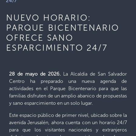
24/7
NUEVO HORARIO:
PARQUE BICENTENARIO
OFRECE SANO
ESPARCIMIENTO 24/7
28 de mayo de 2026.
La Alcaldía de San Salvador
Centro ha preparado una nueva agenda de
actividades en el Parque Bicentenario para que las
familias disfruten de un amplio abanico de propuestas
y sano esparcimiento en un solo lugar.
Este espacio público de primer nivel, ubicado sobre la
avenida Jerusalén, ahora cuenta con un horario 24/7
para que los visitantes nacionales y extranjeros