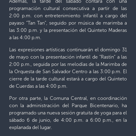
Además, la tarde del sábado contará con una
programación cultural consecutiva a partir de las
2:00 p.m. con entretenimiento infantil a cargo del
payaso “Tan Tan”, seguido por música de marimba a
las 3:00 p.m. y la presentación del Quinteto Maderas
a las 4:00 p.m.
Las expresiones artísticas continuarán el domingo 31
de mayo con la presentación infantil de “Rastín” a las
2:00 p.m., seguida por las melodías de la Marimba de
la Orquesta de San Salvador Centro a las 3:00 p.m. El
cierre de la tarde cultural estará a cargo del Quinteto
de Cuerdas a las 4:00 p.m.
Por otra parte, la Comuna Central, en coordinación
con la administración del Parque Bicentenario, ha
programado una nueva sesión gratuita de yoga para el
sábado 6 de junio, de 4:00 p.m. a 6:00 p.m., en la
explanada del lugar.