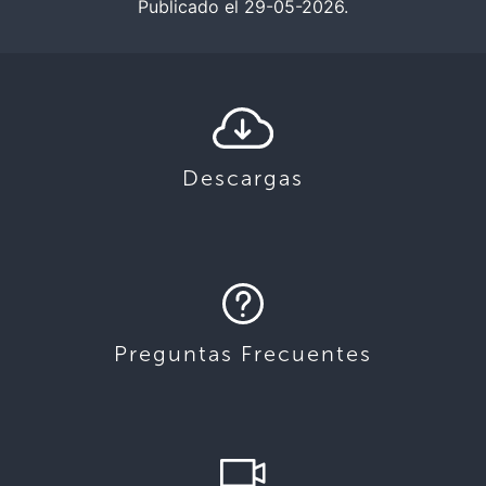
Publicado el 29-05-2026.
Descargas
Preguntas Frecuentes