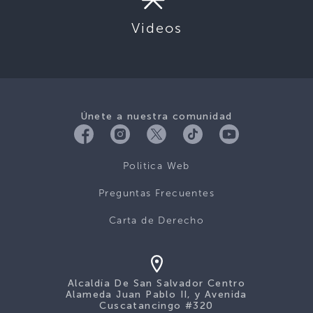
Videos
Únete a nuestra comunidad
Politica Web
Preguntas Frecuentes
Carta de Derecho
Alcaldía De San Salvador Centro
Alameda Juan Pablo II, y Avenida
Cuscatancingo #320