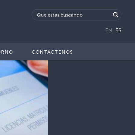
EN
ES
ORNO
CONTÁCTENOS