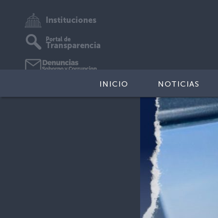
INICIO
NOTICIAS