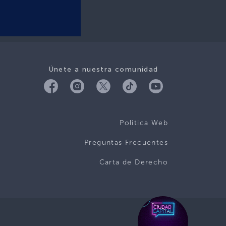
Únete a nuestra comunidad
Politica Web
Preguntas Frecuentes
Carta de Derecho