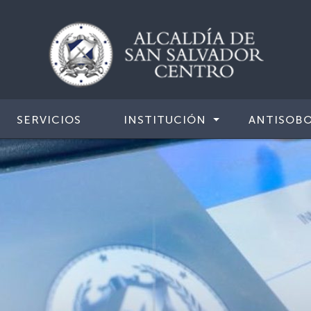
SERVICIOS
INSTITUCIÓN
ANTISOB