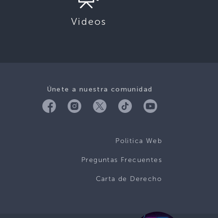
Videos
Únete a nuestra comunidad
Politica Web
Preguntas Frecuentes
Carta de Derecho