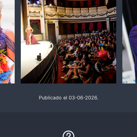
Publicado el 03-06-2026.