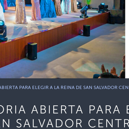
IERTA PARA ELEGIR A LA REINA DE SAN SALVADOR CE
IA ABIERTA PARA E
AN SALVADOR CENT