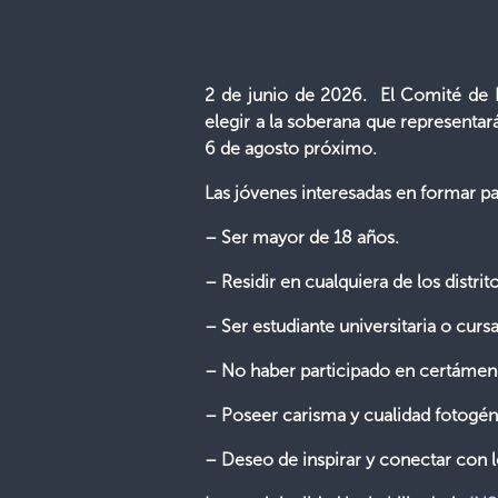
2 de junio de 2026. El Comité de Fe
elegir a la soberana que representará
6 de agosto próximo.
Las jóvenes interesadas en formar pa
– Ser mayor de 18 años.
– Residir en cualquiera de los distri
– Ser estudiante universitaria o cursa
– No haber participado en certámenes
– Poseer carisma y cualidad fotogén
– Deseo de inspirar y conectar con l