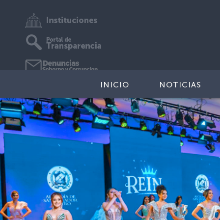
INICIO
NOTICIAS