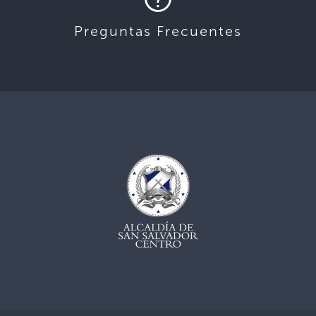
Preguntas Frecuentes