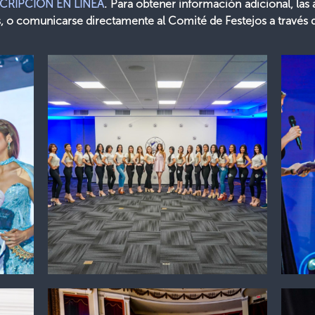
SCRIPCIÓN EN LÍNEA
. Para obtener información adicional, las 
tos, o comunicarse directamente al Comité de Festejos a travé