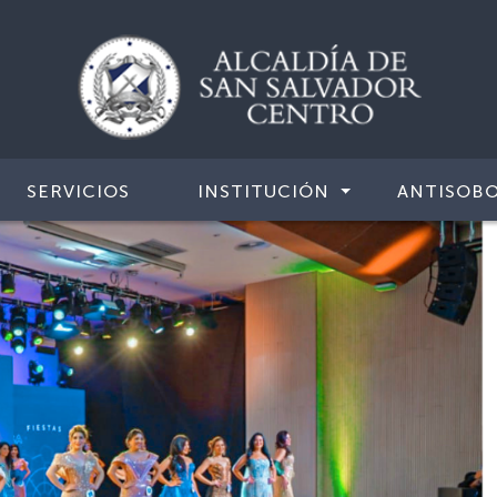
SERVICIOS
INSTITUCIÓN
ANTISOB