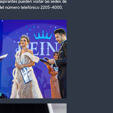
aspirantes pueden visitar las sedes de
s del número telefónico 2205-4000.