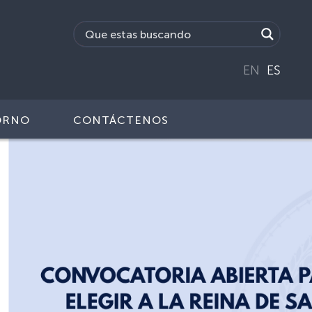
EN
ES
ORNO
CONTÁCTENOS