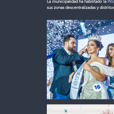
La municipalidad ha habilitado la
IN
sus zonas descentralizadas y distri