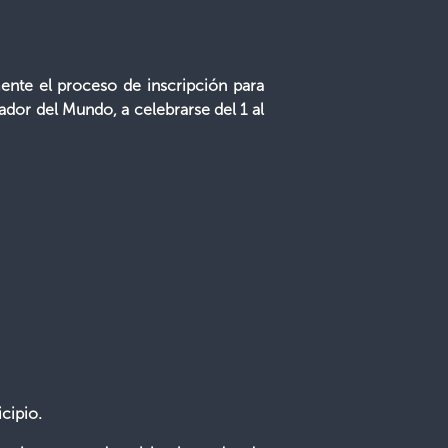
mente el proceso de inscripción para
vador del Mundo, a celebrarse del 1 al
cipio.