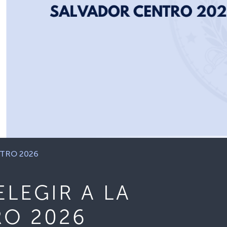
NTRO 2026
LEGIR A LA
RO 2026