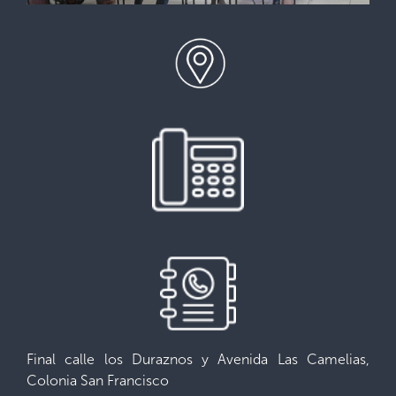
Final calle los Duraznos y Avenida Las Camelias,
Colonia San Francisco