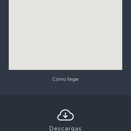
Cómo llegar
Descargas