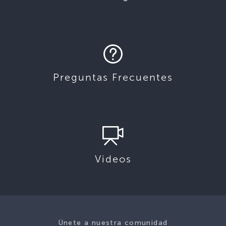
Preguntas Frecuentes
Videos
Únete a nuestra comunidad