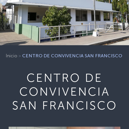
Previous
Next
Inicio
>
CENTRO DE CONVIVENCIA SAN FRANCISCO
CENTRO DE
CONVIVENCIA
SAN FRANCISCO