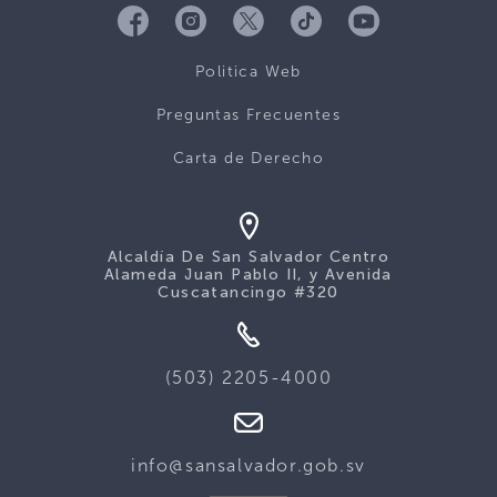
Politica Web
Preguntas Frecuentes
Carta de Derecho
Alcaldía De San Salvador Centro
Alameda Juan Pablo II, y Avenida
Cuscatancingo #320
(503) 2205-4000
info@sansalvador.gob.sv