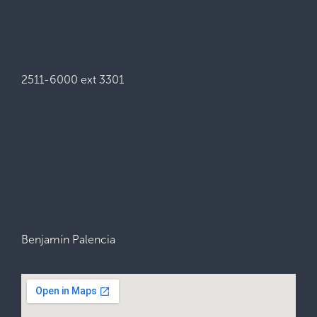
2511-6000 ext 3301
Benjamín Palencia