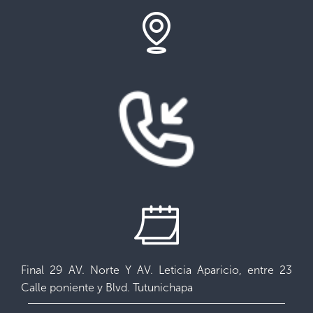
Final 29 AV. Norte Y AV. Leticia Aparicio, entre 23
Calle poniente y Blvd. Tutunichapa