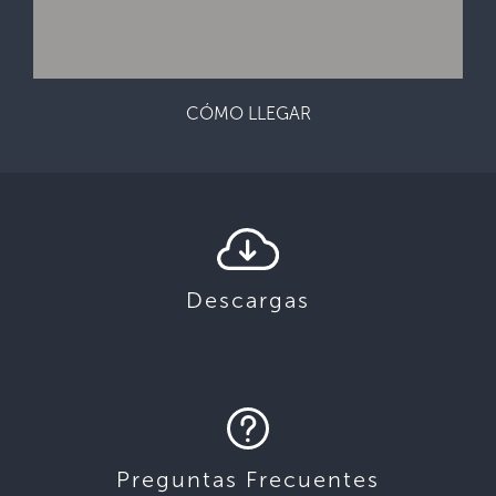
CÓMO LLEGAR
Descargas
Preguntas Frecuentes