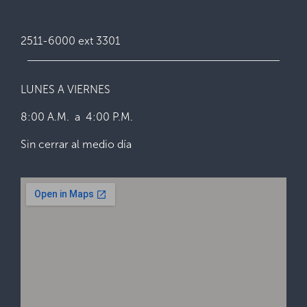
2511-6000 ext 3301
LUNES A VIERNES
8:00 A.M. a 4:00 P.M.
Sin cerrar al medio día