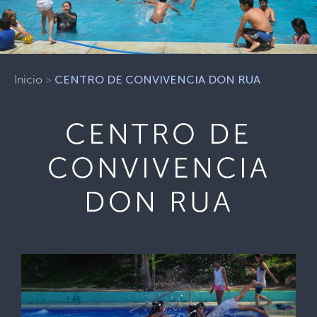
Inicio
>
CENTRO DE CONVIVENCIA DON RUA
CENTRO DE
CONVIVENCIA
DON RUA