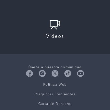
Videos
Únete a nuestra comunidad
Politica Web
Preguntas Frecuentes
Carta de Derecho