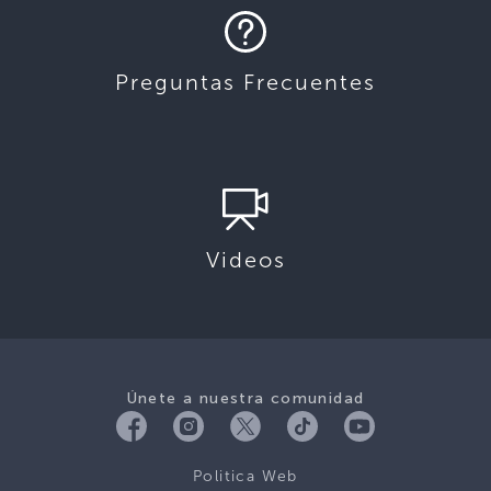
Preguntas Frecuentes
Videos
Únete a nuestra comunidad
Politica Web