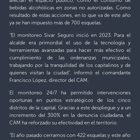
afectan el espacio público, como el consumo de
bebidas alcohólicas en zonas no autorizadas. Como
resultado de estas acciones, en lo que va de este año
ya se han impuesto más de 700 esquelas.
“El monitoreo Sívar Seguro inició en 2023. Para el
alcalde era primordial el uso de la tecnología y
herramientas avanzadas para hacer más efectivo el
cumplimiento de las ordenanzas municipales,
trabajando por la tranquilidad de los capitalinos y de
quienes visitan la ciudad”, informó el comandante
Francisco López, director del CAM.
El monitoreo 24/7 ha permitido intervenciones
oportunas en puntos estratégicos de los cinco
distritos de la capital. Gracias a este despliegue y a un
incremento del 300% en la denuncia ciudadana, el
CAM ha reforzado su efectividad en el territorio.
“El año pasado cerramos con 422 esquelas y este año