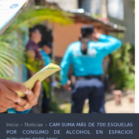
Inicio
>
Noticias
>
CAM SUMA MÁS DE 700 ESQUELAS
POR CONSUMO DE ALCOHOL EN ESPACIOS