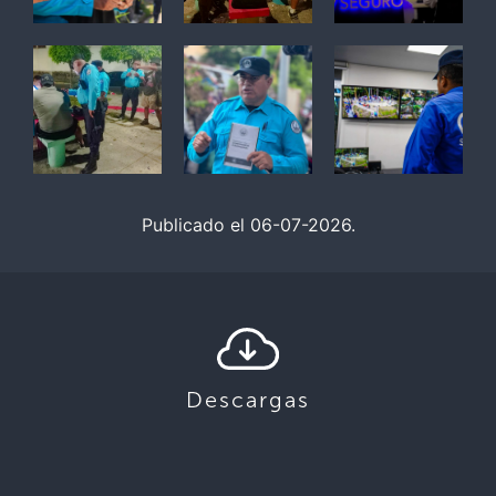
Publicado el 06-07-2026.
Descargas