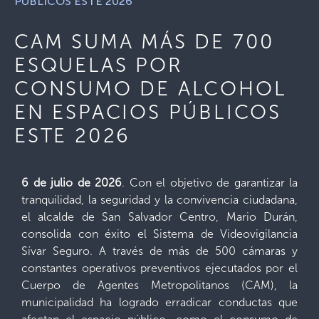
PÚBLICOS ESTE 2026
CAM SUMA MÁS DE 700
ESQUELAS POR
CONSUMO DE ALCOHOL
EN ESPACIOS PÚBLICOS
ESTE 2026
6 de julio de 2026
. Con el objetivo de garantizar la
tranquilidad, la seguridad y la convivencia ciudadana,
el alcalde de San Salvador Centro, Mario Durán,
consolida con éxito el Sistema de Videovigilancia
Sívar Seguro. A través de más de 500 cámaras y
constantes operativos preventivos ejecutados por el
Cuerpo de Agentes Metropolitanos (CAM), la
municipalidad ha logrado erradicar conductas que