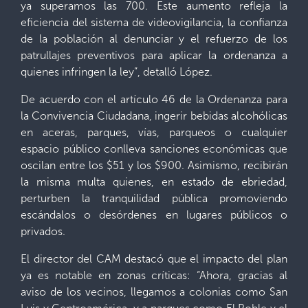
ya superamos las 700. Este aumento refleja la
eficiencia del sistema de videovigilancia, la confianza
de la población al denunciar y el refuerzo de los
patrullajes preventivos para aplicar la ordenanza a
quienes infringen la ley”, detalló López.
De acuerdo con el artículo 46 de la Ordenanza para
la Convivencia Ciudadana, ingerir bebidas alcohólicas
en aceras, parques, vías, parqueos o cualquier
espacio público conlleva sanciones económicas que
oscilan entre los $51 y los $900. Asimismo, recibirán
la misma multa quienes, en estado de ebriedad,
perturben la tranquilidad pública promoviendo
escándalos o desórdenes en lugares públicos o
privados.
El director del CAM destacó que el impacto del plan
ya es notable en zonas críticas: “Ahora, gracias al
aviso de los vecinos, llegamos a colonias como San