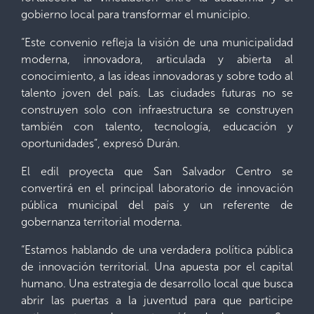
gobierno local para transformar el municipio.
“Este convenio refleja la visión de una municipalidad
moderna, innovadora, articulada y abierta al
conocimiento, a las ideas innovadoras y sobre todo al
talento joven del país. Las ciudades futuras no se
construyen solo con infraestructura se construyen
también con talento, tecnología, educación y
oportunidades”, expresó Durán.
El edil proyecta que San Salvador Centro se
convertirá en el principal laboratorio de innovación
pública municipal del país y un referente de
gobernanza territorial moderna.
“Estamos hablando de una verdadera política pública
de innovación territorial. Una apuesta por el capital
humano. Una estrategia de desarrollo local que busca
abrir las puertas a la juventud para que participe