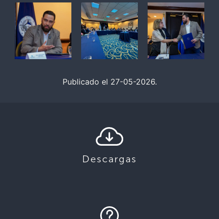
Publicado el 27-05-2026.
Descargas