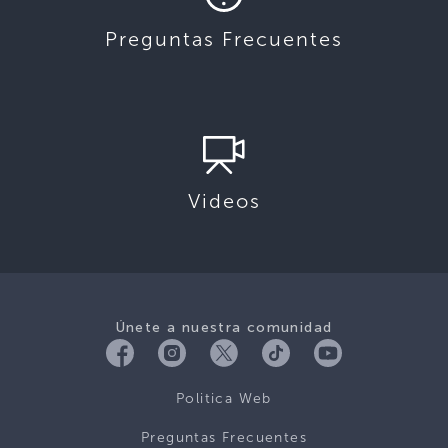
Preguntas Frecuentes
Videos
Únete a nuestra comunidad
Politica Web
Preguntas Frecuentes