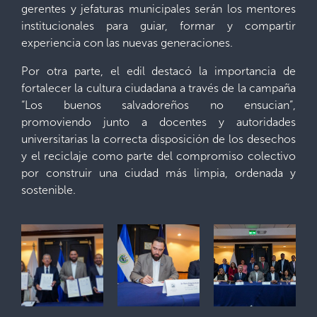
gerentes y jefaturas municipales serán los mentores
institucionales para guiar, formar y compartir
experiencia con las nuevas generaciones.
Por otra parte, el edil destacó la importancia de
fortalecer la cultura ciudadana a través de la campaña
“Los buenos salvadoreños no ensucian”,
promoviendo junto a docentes y autoridades
universitarias la correcta disposición de los desechos
y el reciclaje como parte del compromiso colectivo
por construir una ciudad más limpia, ordenada y
sostenible.