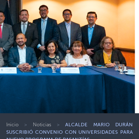
Inicio
>
Noticias
>
ALCALDE MARIO DURÁN
SUSCRIBIÓ CONVENIO CON UNIVERSIDADES PARA