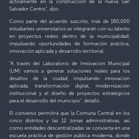
activamente en la construcción de la nueva San
Salvador Centro”, dijo.
Como parte del acuerdo suscrito, más de 180,000
estudiantes universitarios se integrarán con su talento
en proyectos reales dentro de la municipalidad,
impulsando oportunidades de formación práctica,
innovación aplicada y desarrollo territorial.
“A través del Laboratorio de Innovación Municipal
(LIM) vamos a generar soluciones reales para los
desafíos de la ciudad, impulsando innovación
aplicada, transformación digital, modernización
institucional y el diseño de proyectos estratégicos
para el desarrollo del municipio”, detalló.
El convenio permitirá que la Comuna Central en los
cinco distritos y las 12 zonas administrativas, así
como entidades descentralizadas se convierta en una
escuela práctica de gestión pública moderna, donde