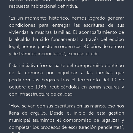
respuesta habitacional definitiva.
“Es un momento histórico, hemos logrado generar
condiciones para entregar las escrituras de sus
viviendas a muchas familias. El acompañamiento de
la alcaldía ha sido fundamental, a través del equipo
legal, hemos puesto en orden casi 40 años de retraso
y de trámites inconclusos”, expresó el edil.
Esta iniciativa forma parte del compromiso continuo
de la comuna por dignificar a las familias que
perdieron sus hogares tras el terremoto del 10 de
octubre de 1986, reubicándolas en zonas seguras y
con infraestructura de calidad.
“Hoy, se van con sus escrituras en las manos, eso nos
llena de orgullo. Desde el inicio de esta gestión
municipal asumimos el compromiso de legalizar y
completar los procesos de escrituración pendientes”,