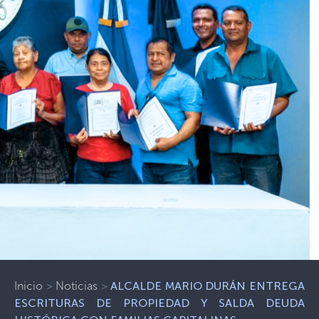
Inicio
>
Noticias
>
ALCALDE MARIO DURÁN ENTREGA
ESCRITURAS DE PROPIEDAD Y SALDA DEUDA