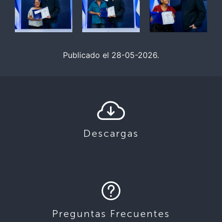
Publicado el 28-05-2026.
Descargas
Preguntas Frecuentes