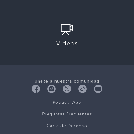
Videos
Únete a nuestra comunidad
Politica Web
Preguntas Frecuentes
Carta de Derecho