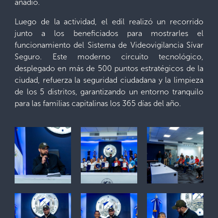
añadió.
Luego de la actividad, el edil realizó un recorrido
junto a los beneficiados para mostrarles el
funcionamiento del Sistema de Videovigilancia Sívar
Seguro. Este moderno circuito tecnológico,
desplegado en más de 500 puntos estratégicos de la
ciudad, refuerza la seguridad ciudadana y la limpieza
de los 5 distritos, garantizando un entorno tranquilo
para las familias capitalinas los 365 días del año.